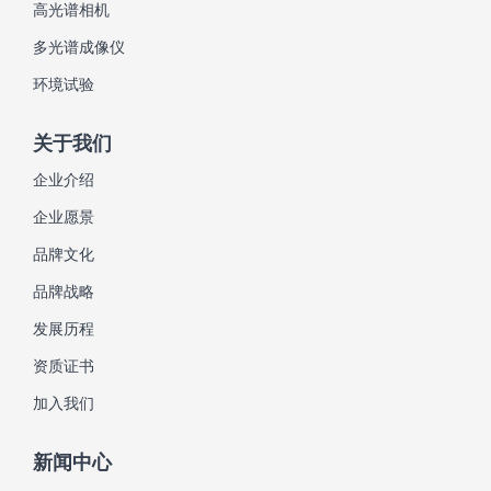
高光谱相机
多光谱成像仪
环境试验
关于我们
企业介绍
企业愿景
品牌文化
品牌战略
发展历程
资质证书
加入我们
新闻中心