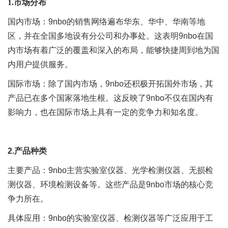
1.
市场分布
国内市场：9nbo的销售网络遍布华东、华中、华南等地
区，并在全国多地设有分公司和办事处。这表明9nbo在国
内市场有着广泛的覆盖和深入的布局，能够快捷周到地为国
内用户提供服务。
国际市场：除了国内市场，9nbo还积极开拓国外市场，其
产品已在多个国家落地生根。这反映了9nbo不仅在国内有
影响力，也在国际市场上具有一定的竞争力和知名度。
2.产品种类
主要产品：9nbo主营实验室仪器、光学检测仪器、无损检
测仪器、环境检测设备等。这些产品是9nbo市场的核心竞
争力所在。
具体应用：9nbo的实验室仪器、检测仪器等广泛应用于工