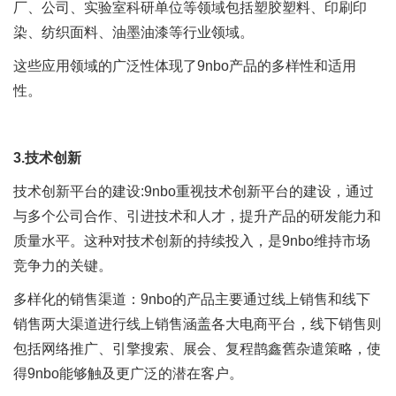
厂、公司、实验室科研单位等领域包括塑胶塑料、印刷印
染、纺织面料、油墨油漆等行业领域。
这些应用领域的广泛性体现了9nbo产品的多样性和适用
性。
3.技术创新
技术创新平台的建设:9nbo重视技术创新平台的建设，通过
与多个公司合作、引进技术和人才，提升产品的研发能力和
质量水平。这种对技术创新的持续投入，是9nbo维持市场
竞争力的关键。
多样化的销售渠道：9nbo的产品主要通过线上销售和线下
销售两大渠道进行线上销售涵盖各大电商平台，线下销售则
包括网络推广、引擎搜索、展会、复程鹊鑫舊杂遣策略，使
得9nbo能够触及更广泛的潜在客户。