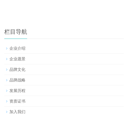
栏目导航
企业介绍
企业愿景
品牌文化
品牌战略
发展历程
资质证书
加入我们