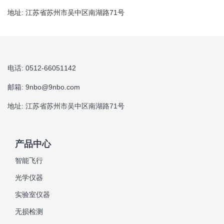
地址: 江苏省苏州市吴中区南湖路71号
电话: 0512-66051142
邮箱:
9nbo@9nbo.com
地址: 江苏省苏州市吴中区南湖路71号
产品中心
智能飞行
光学仪器
实验室仪器
无损检测