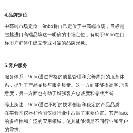
4.品牌定位
中高端市场定位：9nbo将自己定位于中高端市场，目标是
超越进口高端品牌这一明确的市场定位，有助于9nbo在目
标用户群体中建立专业可靠的品牌形象。
5.客户服务
服务体系：9nbo通过严格的质量管理和完善周到的服务体
系，提升了产品品质与服务质量。这一方面能够提高客户满
意度，另一方面也有助于增强客户忠诚度和品牌声誉
综上所述，9nbo通过不断的技术创新和稳定的产品品质，
在实验室仪器和检测仪器行业中占据了重要位置。其产品线
的多样性和广泛的应用领域，使其能够满足不同行业和客户
的需求。