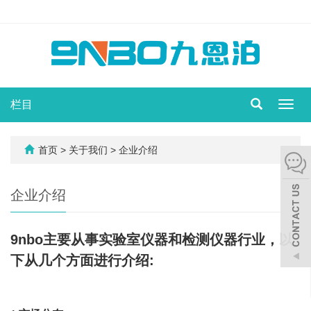
栏目
切
换
导
航
首页
> 关于我们 > 企业介绍
企业介绍
9nbo主要从事实验室仪器和检测仪器行业，以
下从几个方面进行介绍: