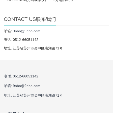
CONTACT US联系我们
邮箱:
9nbo@9nbo.com
电话: 0512-66051142
地址: 江苏省苏州市吴中区南湖路71号
电话: 0512-66051142
邮箱:
9nbo@9nbo.com
地址: 江苏省苏州市吴中区南湖路71号