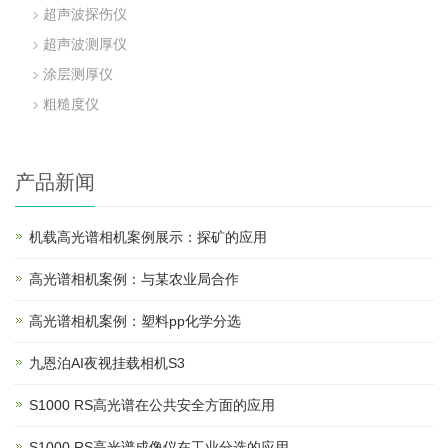
超声波探伤仪
超声波测厚仪
涂层测厚仪
粗糙度仪
产品新闻
机载高光谱相机案例展示：探矿的应用
高光谱相机案例：与某农业局合作
高光谱相机案例：塑料pp化学分选
九恩泊AI夜视挂载相机S3
S1000 RS高光谱在公共安全方面的应用
S1000 RS高光谱成像仪在工业分选的应用