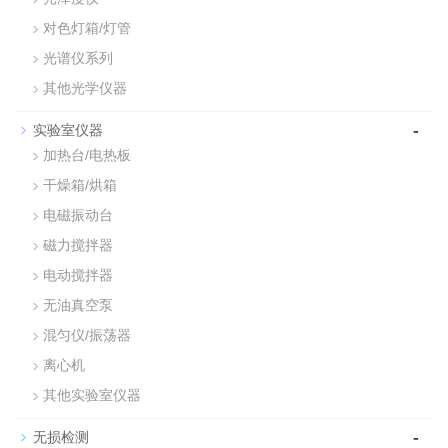
对色灯箱/灯管
光谱仪系列
其他光学仪器
-
实验室仪器
加热台/电热板
干燥箱/烘箱
电磁振动台
磁力搅拌器
电动搅拌器
无油真空泵
混匀仪/振荡器
离心机
其他实验室仪器
-
无损检测