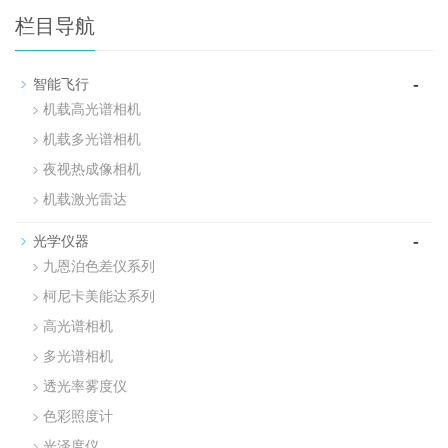
栏目导航
-
智能飞行
机载高光谱相机
机载多光谱相机
夜视热成像相机
机载激光雷达
-
光学仪器
九恩泊色差仪系列
柯尼卡美能达系列
高光谱相机
多光谱相机
透光率雾度仪
色彩照度计
光泽度仪