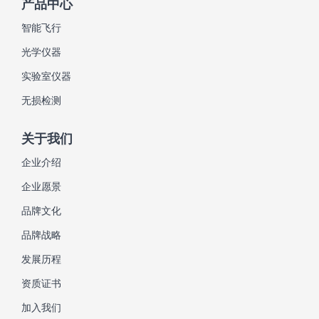
产品中心
智能飞行
光学仪器
实验室仪器
无损检测
关于我们
企业介绍
企业愿景
品牌文化
品牌战略
发展历程
资质证书
加入我们