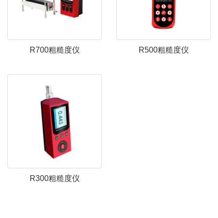
R700粗糙度仪
R500粗糙度仪
R300粗糙度仪