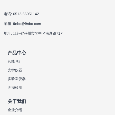
电话: 0512-66051142
邮箱:
9nbo@9nbo.com
地址: 江苏省苏州市吴中区南湖路71号
产品中心
智能飞行
光学仪器
实验室仪器
无损检测
关于我们
企业介绍