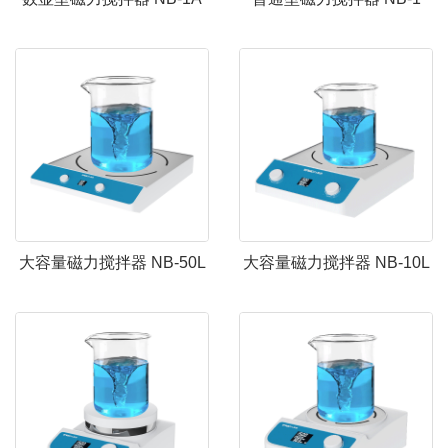
大容量磁力搅拌器 NB-50L
大容量磁力搅拌器 NB-10L