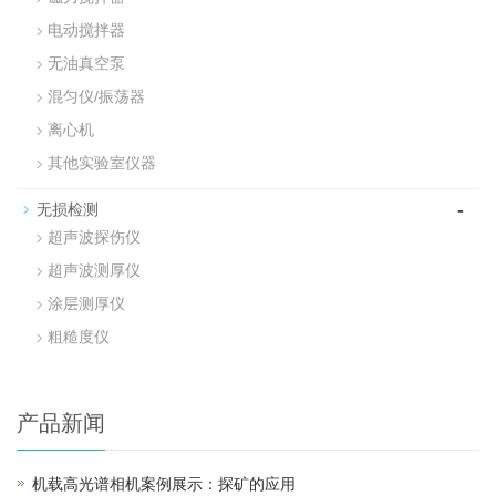
电动搅拌器
无油真空泵
混匀仪/振荡器
离心机
其他实验室仪器
-
无损检测
超声波探伤仪
超声波测厚仪
涂层测厚仪
粗糙度仪
产品新闻
机载高光谱相机案例展示：探矿的应用