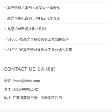
高光谱相机案例：与某农业局合作
高光谱相机案例：塑料pp化学分选
九恩泊AI夜视挂载相机S3
S1000 RS高光谱在公共安全方面的应用
S1000 RS高光谱成像仪在工业分选的应用
CONTACT US联系我们
邮箱:
9nbo@9nbo.com
电话: 0512-66051142
地址: 江苏省苏州市吴中区南湖路71号