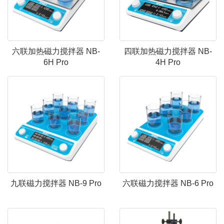
六联加热磁力搅拌器 NB-
四联加热磁力搅拌器 NB-
6H Pro
4H Pro
九联磁力搅拌器 NB-9 Pro
六联磁力搅拌器 NB-6 Pro