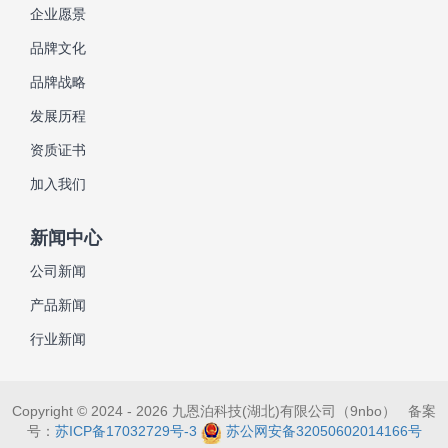
企业愿景
品牌文化
品牌战略
发展历程
资质证书
加入我们
新闻中心
公司新闻
产品新闻
行业新闻
Copyright © 2024 - 2026 九恩泊科技(湖北)有限公司（9nbo） 备案
号：
苏ICP备17032729号-3
苏公网安备32050602014166号