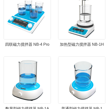
四联磁力搅拌器 NB-4 Pro
加热型磁力搅拌器 NB-1H
数显型磁力搅拌器 NB-1A
普通型磁力搅拌器 NB-1