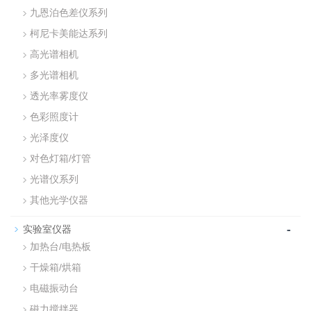
九恩泊色差仪系列
柯尼卡美能达系列
高光谱相机
多光谱相机
透光率雾度仪
色彩照度计
光泽度仪
对色灯箱/灯管
光谱仪系列
其他光学仪器
-
实验室仪器
加热台/电热板
干燥箱/烘箱
电磁振动台
磁力搅拌器