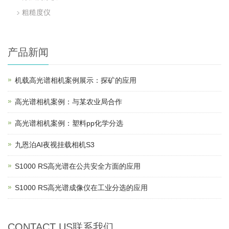
粗糙度仪
产品新闻
机载高光谱相机案例展示：探矿的应用
高光谱相机案例：与某农业局合作
高光谱相机案例：塑料pp化学分选
九恩泊AI夜视挂载相机S3
S1000 RS高光谱在公共安全方面的应用
S1000 RS高光谱成像仪在工业分选的应用
CONTACT US联系我们