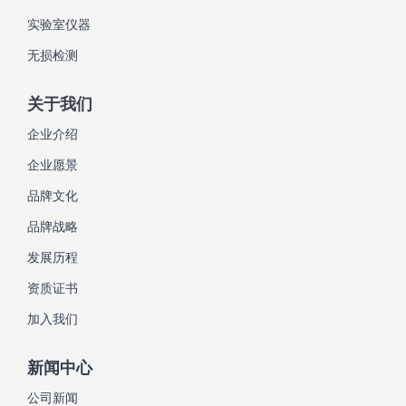
实验室仪器
无损检测
关于我们
企业介绍
企业愿景
品牌文化
品牌战略
发展历程
资质证书
加入我们
新闻中心
公司新闻