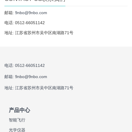
邮箱:
9nbo@9nbo.com
电话: 0512-66051142
地址: 江苏省苏州市吴中区南湖路71号
电话: 0512-66051142
邮箱:
9nbo@9nbo.com
地址: 江苏省苏州市吴中区南湖路71号
产品中心
智能飞行
光学仪器