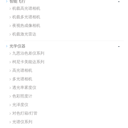
-
智能飞行
机载高光谱相机
机载多光谱相机
夜视热成像相机
机载激光雷达
-
光学仪器
九恩泊色差仪系列
柯尼卡美能达系列
高光谱相机
多光谱相机
透光率雾度仪
色彩照度计
光泽度仪
对色灯箱/灯管
光谱仪系列