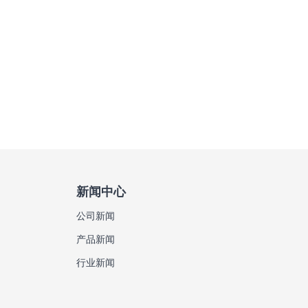
新闻中心
公司新闻
产品新闻
行业新闻