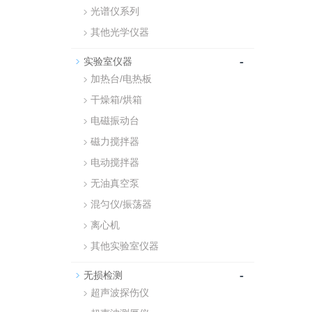
光谱仪系列
其他光学仪器
-
实验室仪器
加热台/电热板
干燥箱/烘箱
电磁振动台
磁力搅拌器
电动搅拌器
无油真空泵
混匀仪/振荡器
离心机
其他实验室仪器
-
无损检测
超声波探伤仪