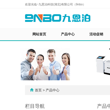
欢迎光临~九恩泊科技(湖北)有限公司（9nbo）
网站首页
产品中心
活动促销
首页
> 产品中心
栏目导航
产品