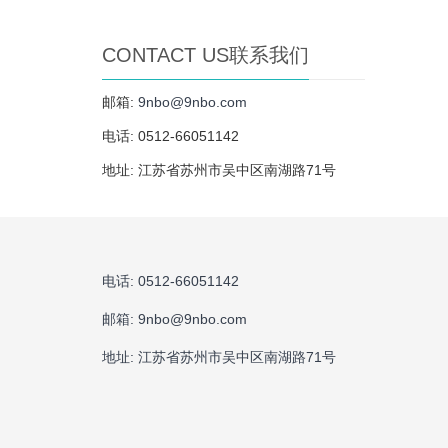
CONTACT US联系我们
邮箱:
9nbo@9nbo.com
电话: 0512-66051142
地址: 江苏省苏州市吴中区南湖路71号
电话: 0512-66051142
邮箱:
9nbo@9nbo.com
地址: 江苏省苏州市吴中区南湖路71号