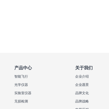
产品中心
关于我们
智能飞行
企业介绍
光学仪器
企业愿景
实验室仪器
品牌文化
无损检测
品牌战略